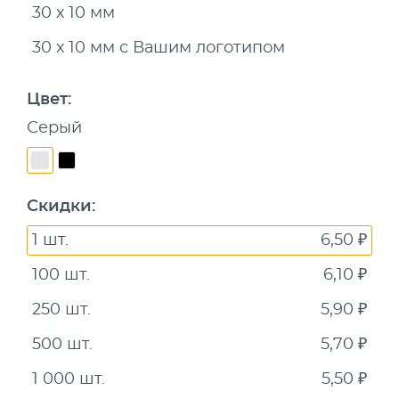
30 х 10 мм
30 х 10 мм с Вашим логотипом
Цвет
:
Серый
Скидки
:
1 шт.
6,50 ₽
100 шт.
6,10 ₽
250 шт.
5,90 ₽
500 шт.
5,70 ₽
1 000 шт.
5,50 ₽