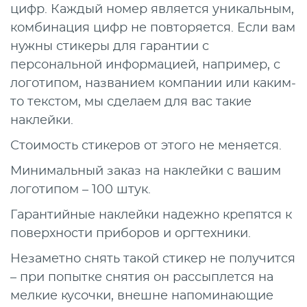
цифр. Каждый номер является уникальным,
комбинация цифр не повторяется. Если вам
нужны стикеры для гарантии с
персональной информацией, например, с
логотипом, названием компании или каким-
то текстом, мы сделаем для вас такие
наклейки.
Стоимость стикеров от этого не меняется.
Минимальный заказ на наклейки с вашим
логотипом – 100 штук.
Гарантийные наклейки надежно крепятся к
поверхности приборов и оргтехники.
Незаметно снять такой стикер не получится
– при попытке снятия он рассыплется на
мелкие кусочки, внешне напоминающие