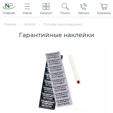
Главная
Меню
Каталог
Поиск
Звонок
Корзина
Главная
Каталог
Пломбы самоклеящиеся
Гарантийные наклейки