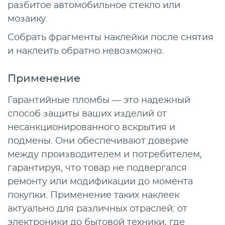
разбитое автомобильное стекло или
мозаику.
Собрать фрагменты наклейки после снятия
и наклеить обратно невозможно.
Применение
Гарантийные пломбы — это надежный
способ защиты ваших изделий от
несанкционированного вскрытия и
подмены. Они обеспечивают доверие
между производителем и потребителем,
гарантируя, что товар не подвергался
ремонту или модификации до момента
покупки. Применение таких наклеек
актуально для различных отраслей: от
электроники до бытовой техники, где