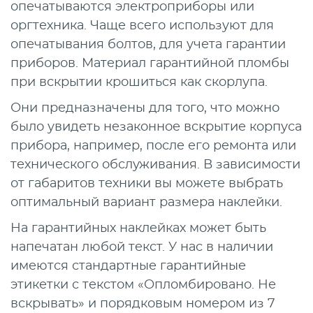
опечатываются электроприборы или
оргтехника. Чаще всего используют для
опечатывания болтов, для учета гарантии
приборов. Материал гарантийной пломбы
при вскрытии крошиться как скорлупа.
Они предназначены для того, что можно
было увидеть незаконное вскрытие корпуса
прибора, например, после его ремонта или
технического обслуживания. В зависимости
от габаритов техники вы можете выбрать
оптимальный вариант размера наклейки.
На гарантийных наклейках может быть
напечатан любой текст. У нас в наличии
имеются стандартные гарантийные
этикетки с текстом «Опломбировано. Не
вскрывать» и порядковым номером из 7