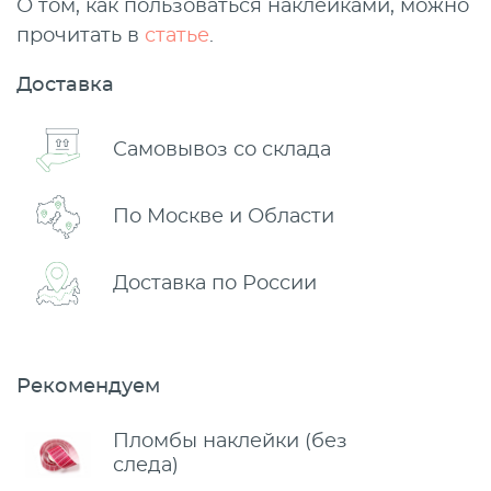
О том, как пользоваться наклейками, можно
прочитать в
статье
.
Доставка
Самовывоз со склада
По Москве и Области
Доставка по России
Рекомендуем
Пломбы наклейки (без
следа)