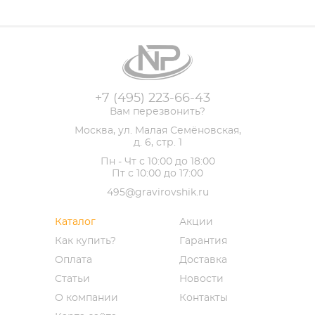
+7 (495) 223-66-43
Вам перезвонить?
Москва, ул. Малая Семёновская,
д. 6, стр. 1
Пн - Чт с 10:00 до 18:00
Пт с 10:00 до 17:00
495@gravirovshik.ru
Каталог
Акции
Как купить?
Гарантия
Оплата
Доставка
Статьи
Новости
О компании
Контакты