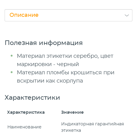
Полезная информация
Материал этикетки серебро, цвет
маркировки - черный
Материал пломбы крошиться при
вскрытии как скорлупа
Характеристики
Характеристика
Значение
Индикаторная гарантийная
Наименование
этикетка