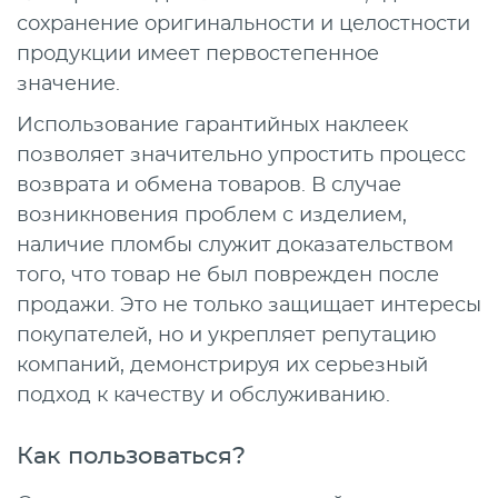
сохранение оригинальности и целостности
продукции имеет первостепенное
значение.
Использование гарантийных наклеек
позволяет значительно упростить процесс
возврата и обмена товаров. В случае
возникновения проблем с изделием,
наличие пломбы служит доказательством
того, что товар не был поврежден после
продажи. Это не только защищает интересы
покупателей, но и укрепляет репутацию
компаний, демонстрируя их серьезный
подход к качеству и обслуживанию.
Как пользоваться?