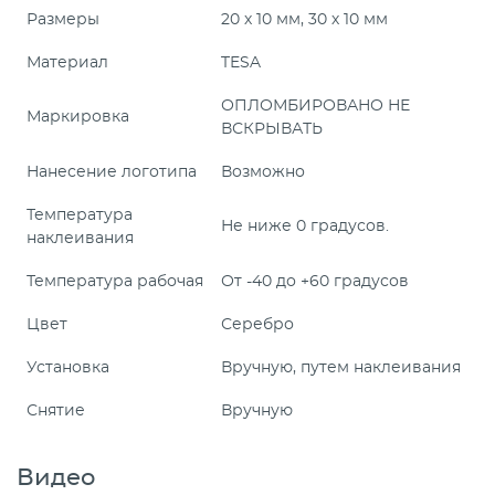
Размеры
20 х 10 мм, 30 х 10 мм
Материал
TESA
ОПЛОМБИРОВАНО НЕ
Маркировка
ВСКРЫВАТЬ
Нанесение логотипа
Возможно
Температура
Не ниже 0 градусов.
наклеивания
Температура рабочая
От -40 до +60 градусов
Цвет
Серебро
Установка
Вручную, путем наклеивания
Снятие
Вручную
Видео