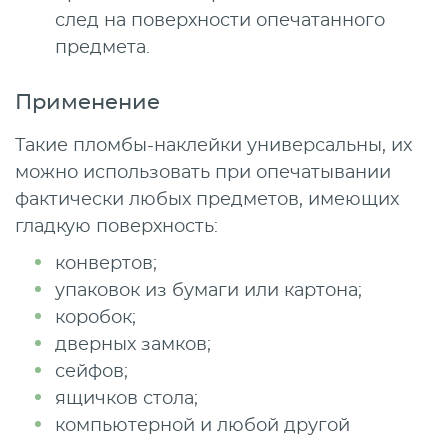
след на поверхности опечатанного
предмета.
Применение
Такие пломбы-наклейки универсальны, их
можно использовать при опечатывании
фактически любых предметов, имеющих
гладкую поверхность:
конвертов;
упаковок из бумаги или картона;
коробок;
дверных замков;
сейфов;
ящичков стола;
компьютерной и любой другой