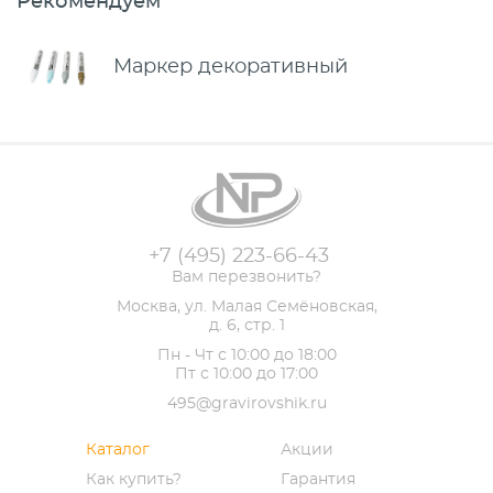
Рекомендуем
Маркер декоративный
+7 (495) 223-66-43
Вам перезвонить?
Москва, ул. Малая Семёновская,
д. 6, стр. 1
Пн - Чт с 10:00 до 18:00
Пт с 10:00 до 17:00
495@gravirovshik.ru
Каталог
Акции
Как купить?
Гарантия