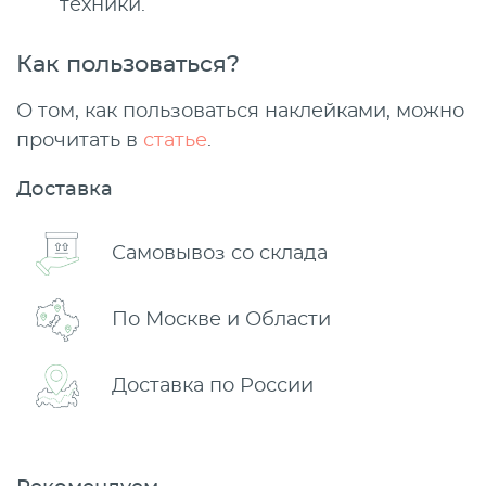
техники.
Как пользоваться?
О том, как пользоваться наклейками, можно
прочитать в
статье
.
Доставка
Самовывоз со склада
По Москве и Области
Доставка по России