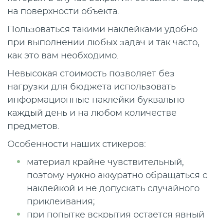
на поверхности объекта.
Пользоваться такими наклейками удобно
при выполнении любых задач и так часто,
как это вам необходимо.
Невысокая стоимость позволяет без
нагрузки для бюджета использовать
информационные наклейки буквально
каждый день и на любом количестве
предметов.
Особенности наших стикеров:
материал крайне чувствительный,
поэтому нужно аккуратно обращаться с
наклейкой и не допускать случайного
приклеивания;
при попытке вскрытия остается явный