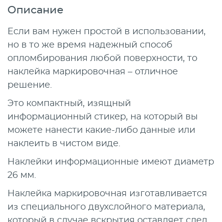
Описание
Если вам нужен простой в использовании,
но в то же время надежный способ
опломбирования любой поверхности, то
наклейка маркировочная – отличное
решение.
Это компактный, изящный
информационный стикер, на который вы
можете нанести какие-либо данные или
наклеить в чистом виде.
Наклейки информационные имеют диаметр
26 мм.
Наклейка маркировочная изготавливается
из специального двухслойного материала,
который в случае вскрытия оставляет след