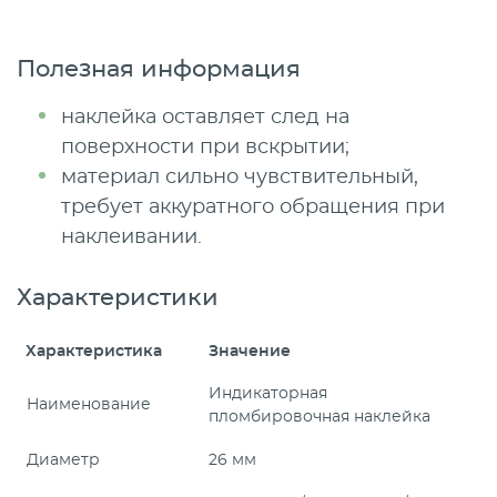
Полезная информация
наклейка оставляет след на
поверхности при вскрытии;
материал сильно чувствительный,
требует аккуратного обращения при
наклеивании.
Характеристики
Характеристика
Значение
Индикаторная
Наименование
пломбировочная наклейка
Диаметр
26 мм