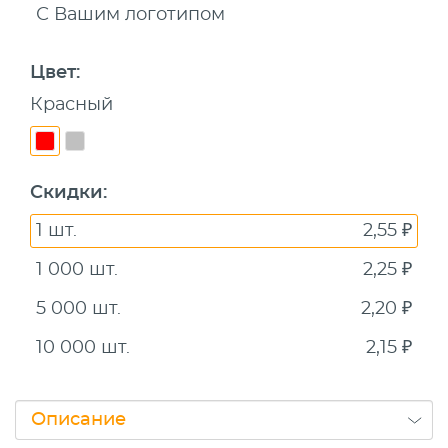
С Вашим логотипом
Цвет
:
Красный
Скидки
:
1 шт.
2,55 ₽
1 000 шт.
2,25 ₽
5 000 шт.
2,20 ₽
10 000 шт.
2,15 ₽