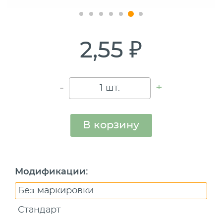
2,55 ₽
-
+
В корзину
Модификации
:
Без маркировки
Стандарт