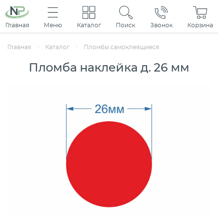
Главная
Меню
Каталог
Поиск
Звонок
Корзина
Главная
Каталог
Пломбы самоклеящиеся
Пломба наклейка д. 26 мм