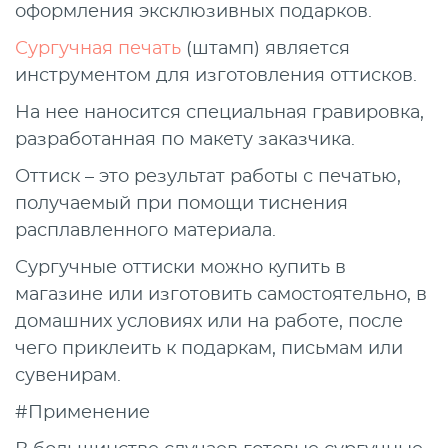
оформления эксклюзивных подарков.
Сургучная печать
(штамп) является
инструментом для изготовления оттисков.
На нее наносится специальная гравировка,
разработанная по макету заказчика.
Оттиск – это результат работы с печатью,
получаемый при помощи тиснения
расплавленного материала.
Сургучные оттиски можно купить в
магазине или изготовить самостоятельно, в
домашних условиях или на работе, после
чего приклеить к подаркам, письмам или
сувенирам.
#Применение