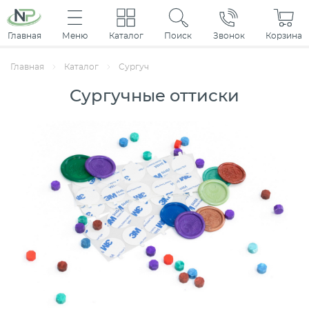
Главная
Меню
Каталог
Поиск
Звонок
Корзина
Главная
Каталог
Сургуч
Cургучные оттиски