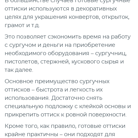
В большинстве случаев готовые сургучные
оттиски используются в декоративных
целях для украшения конвертов, открыток,
грамот и т.д.
Это позволяет сэкономить время на работу
с сургучом и деньги на приобретение
необходимого оборудования – сургучниц,
пистолетов, стержней, кускового сырья и
так далее.
Основное преимущество сургучных
оттисков – быстрота и легкость их
использования. Достаточно снять
специальную подложку с клейкой основы и
прикрепить оттиск к ровной поверхности.
Кроме того, как правило, готовые оттиски
крайне практичны – они подходят для