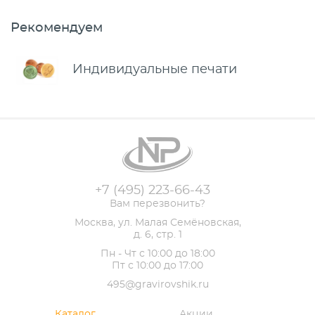
Рекомендуем
Индивидуальные печати
+7 (495) 223-66-43
Вам перезвонить?
Москва, ул. Малая Семёновская,
д. 6, стр. 1
Пн - Чт с 10:00 до 18:00
Пт с 10:00 до 17:00
495@gravirovshik.ru
Каталог
Акции