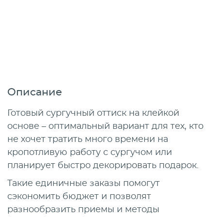
Описание
Готовый сургучный оттиск на клейкой
основе – оптимальный вариант для тех, кто
не хочет тратить много времени на
кропотливую работу с сургучом или
планирует быстро декорировать подарок.
Такие единичные заказы помогут
сэкономить бюджет и позволят
разнообразить приемы и методы