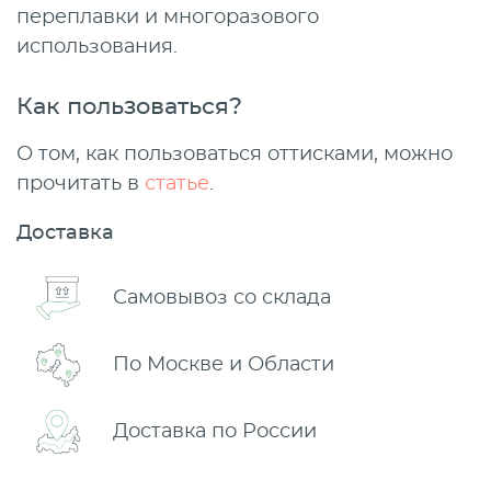
переплавки и многоразового
использования.
Как пользоваться?
О том, как пользоваться оттисками, можно
прочитать в
статье
.
Доставка
Самовывоз со склада
По Москве и Области
Доставка по России