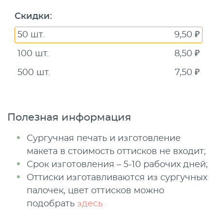
Скидки
:
50 шт.
9,50 ₽
100 шт.
8,50 ₽
500 шт.
7,50 ₽
Полезная информация
Сургучная печать и изготовление
макета в стоимость оттисков не входит;
Срок изготовления – 5-10 рабочих дней;
Оттиски изготавливаются из сургучных
палочек, цвет оттисков можно
подобрать
здесь