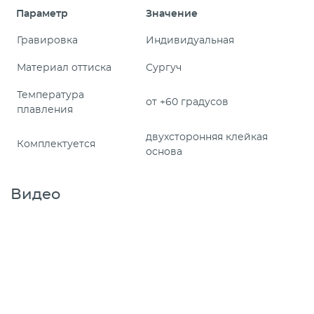
Параметр
Значение
Гравировка
Индивидуальная
Материал оттиска
Сургуч
Температура
от +60 градусов
плавления
двухсторонняя клейкая
Комплектуется
основа
Видео