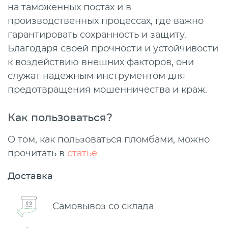
на таможенных постах и в
производственных процессах, где важно
гарантировать сохранность и защиту.
Благодаря своей прочности и устойчивости
к воздействию внешних факторов, они
служат надежным инструментом для
предотвращения мошенничества и краж.
Как пользоваться?
О том, как пользоваться пломбами, можно
прочитать в
статье
.
Доставка
Самовывоз со склада