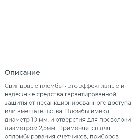
Описание
Свинцовые пломбы - это эффективные и
надежные средства гарантированной
защиты от несанкционированного доступа
или вмешательства. Пломбы имеют
диаметр 10 мм, и отверстия для проволоки
диаметром 2,5мм. Применяется для
опломбирования счетчиков, приборов