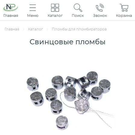
Главная
Меню
Каталог
Поиск
Звонок
Корзина
Главная
Каталог
Пломбы для пломбираторов
Свинцовые пломбы