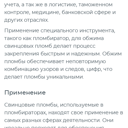
учета, а так же в логистике, таможенном
контроле, медицине, банковской сфере и
других отраслях.
Применение специального инструмента,
такого как пломбиратор, для обжима
свинцовых пломб делает процесс
закрепления быстрым и надежным. Обжим
пломбы обеспечивает неповторимую
комбинацию узоров и следов, цифр, что
делает пломбы уникальными.
Применение
Свинцовые пломбы, используемые в
пломбираторах, находят свое применение в
самых разных сферах деятельности. Они