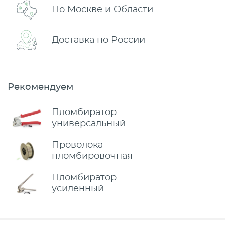
По Москве и Области
Доставка по России
Рекомендуем
Пломбиратор
универсальный
Проволока
пломбировочная
Пломбиратор
усиленный