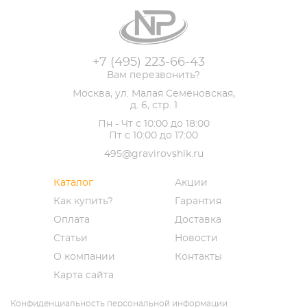
+7 (495) 223-66-43
Вам перезвонить?
Москва, ул. Малая Семёновская,
д. 6, стр. 1
Пн - Чт с 10:00 до 18:00
Пт с 10:00 до 17:00
495@gravirovshik.ru
Каталог
Акции
Как купить?
Гарантия
Оплата
Доставка
Статьи
Новости
О компании
Контакты
Карта сайта
Конфиденциальность персональной информации