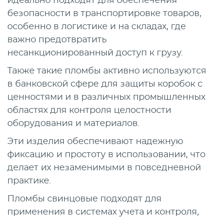
идеально подходят для обеспечения
безопасности в транспортировке товаров,
особенно в логистике и на складах, где
важно предотвратить
несанкционированный доступ к грузу.
Также такие пломбы активно используются
в банковской сфере для защиты коробок с
ценностями и в различных промышленных
областях для контроля целостности
оборудования и материалов.
Эти изделия обеспечивают надежную
фиксацию и простоту в использовании, что
делает их незаменимыми в повседневной
практике.
Пломбы свинцовые подходят для
применения в системах учета и контроля,